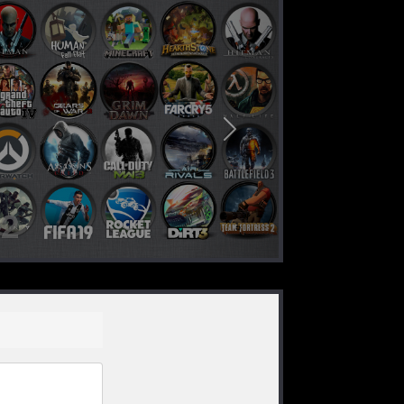
nächstes