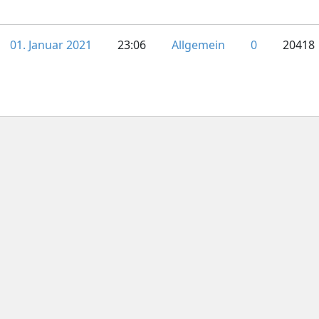
01. Januar 2021
23:06
Allgemein
0
20418