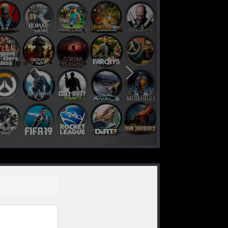
nächstes