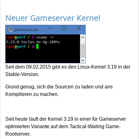
Neuer Gameserver Kernel
Seit dem 09.02.2015 gibt es den Linux-Kernel 3.19 in der
Stable-Version.
Grund genug, sich die Sourcen zu laden und ans
Kompilieren zu machen.
Seit heute läuft der Kernel 3.19 in einer für Gameserver
optimierten Variante auf dem Tactical-Waiting Game-
Rootserver.