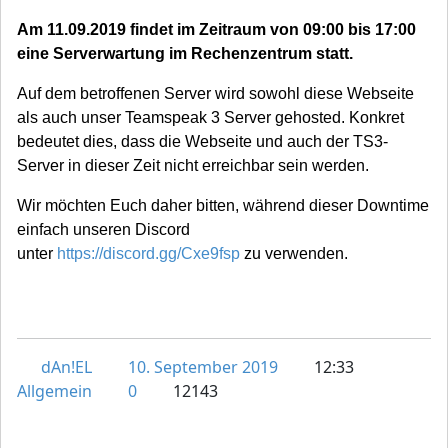
Am 11.09.2019 findet im Zeitraum von 09:00 bis 17:00
eine Serverwartung im Rechenzentrum statt.
Auf dem betroffenen Server wird sowohl diese Webseite
als auch unser Teamspeak 3 Server gehosted. Konkret
bedeutet dies, dass die Webseite und auch der TS3-
Server in dieser Zeit nicht erreichbar sein werden.
Wir möchten Euch daher bitten, während dieser Downtime
einfach unseren Discord
unter
https://discord.gg/Cxe9fsp
zu verwenden.
dAn!EL
10. September 2019
12:33
Allgemein
0
12143