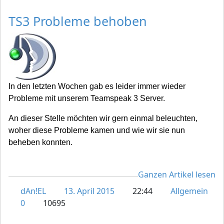
TS3 Probleme behoben
In den letzten Wochen gab es leider immer wieder
Probleme mit unserem Teamspeak 3 Server.
An dieser Stelle möchten wir gern einmal beleuchten,
woher diese Probleme kamen und wie wir sie nun
beheben konnten.
Ganzen Artikel lesen
dAn!EL
13. April 2015
22:44
Allgemein
0
10695